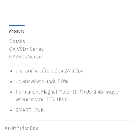
คำอธิบาย
Details
GA VSD+ Series
GAVSDs Serise
สามารถทำงานได้ต่อเนื่อง 24 ชั่วโมง
ประหยัดพลังงานเฉลี่ย 50%
Permanent Magnet Motor (IPM) ประสิทธิภาพสูงมา
พร้อมมาตรฐาน IE5, IP66
SMART LINK
สินค้าที่เกี่ยวข้อง