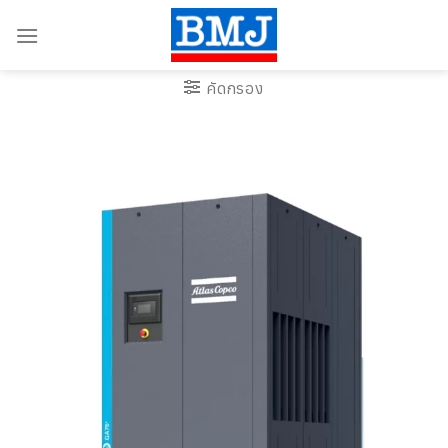
Skip
to
content
คัดกรอง