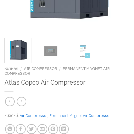
หน้าหลัก
/
AIR COMPRESSOR
/
PERMANENT MAGNET AIR
COMPRESSOR
Atlas Copco Air Compressor
หมวดหมู่:
Air Compressor
,
Permanent Magnet Air Compressor