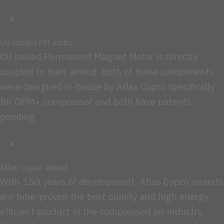
X
Oil cooled PM motor
Oil cooled Permanent Magnet Motor is directly
coupled to their airend. Both of these components
were designed in-house by Atlas Copco specifically
for OPM+ compressor and both have patents
pending
X
Atlas Copco airend
With 150 years of development, Atlas Copco airends
are time-proven the best quality and high energy
efficient product in the compressed air industry.