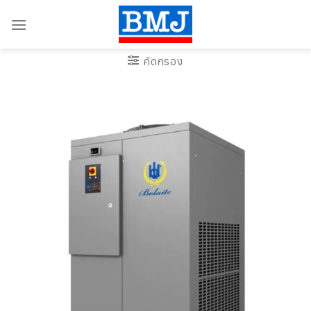
Skip
to
content
คัดกรอง