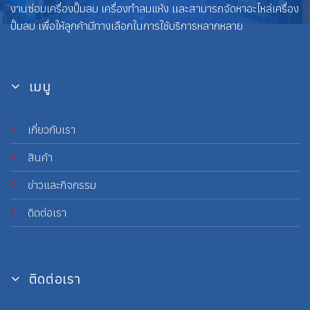
งานซ่อมเครื่องปั๊มลม เครื่องทำลมแห้ง เเละสามารถจัดหาอะไหล่เครื่อง
ปั๊มลม เพื่อให้ลูกค้ามีทางเลือกในการใช้บริการหลากหลาย
เมนู
เกี่ยวกับเรา
สินค้า
ข่าวและกิจกรรม
ติดต่อเรา
ติดต่อเรา