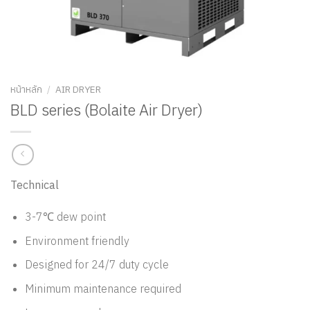
หน้าหลัก
/
AIR DRYER
BLD series (Bolaite Air Dryer)
Technical
3-7℃ dew point
Environment friendly
Designed for 24/7 duty cycle
Minimum maintenance required